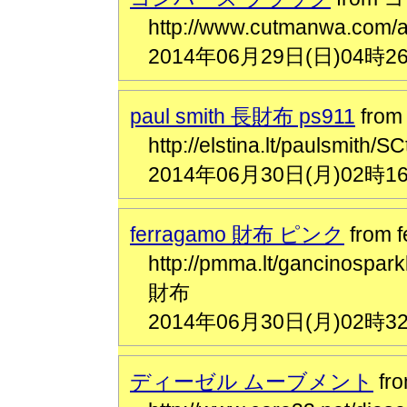
http://www.cutmanwa.co
2014年06月29日(日)04時2
paul smith 長財布 ps911
from
http://elstina.lt/paulsm
2014年06月30日(月)02時1
ferragamo 財布 ピンク
from
http://pmma.lt/gancin
財布
2014年06月30日(月)02時3
ディーゼル ムーブメント
f