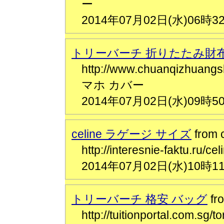
ー
2014年07月02日(水)06時3
トリーバーチ 折りたたみ財
http://www.chuanqizhua
マホ カバー
2014年07月02日(水)09時5
celine ラゲージ サイズ
from
http://interesnie-faktu
2014年07月02日(水)10時1
トリーバーチ 格安 バッグ
f
http://tuitionportal.com.sg