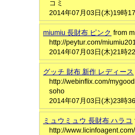
コミ
2014年07月03日(木)19時1
miumiu 長財布 ピンク
from 
http://peytur.com/mium
2014年07月03日(木)21時2
グッチ 財布 新作 レディース
http://webinflix.com/
soho
2014年07月03日(木)23時3
ミュウミュウ 長財布 ハラコ
http://www.licinfoagent.