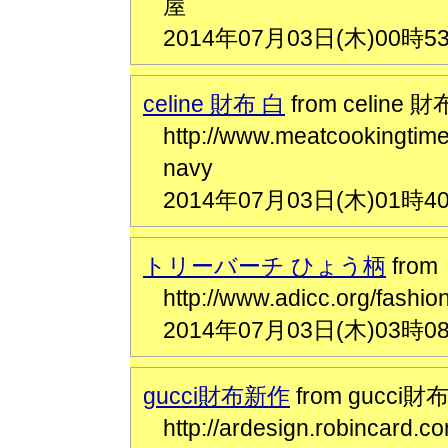
屋
2014年07月03日(木)00時5
celine 財布 白
from celine 財
http://www.meatcookingti
navy
2014年07月03日(木)01時4
トリーバーチ ひょう柄
fro
http://www.adicc.org/f
2014年07月03日(木)03時0
gucci財布新作
from gucci
http://ardesign.robinca