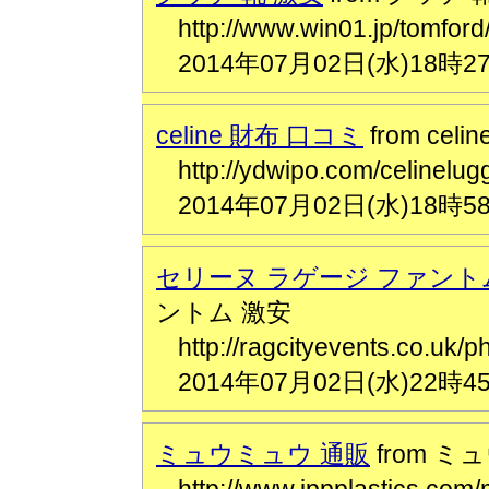
http://www.win01.jp/to
2014年07月02日(水)18時2
celine 財布 口コミ
from cel
http://ydwipo.com/celi
2014年07月02日(水)18時5
セリーヌ ラゲージ ファント
ントム 激安
http://ragcityevents.c
2014年07月02日(水)22時4
ミュウミュウ 通販
from ミ