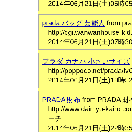
2014年06月21日(土)05時0
prada バッグ 芸能人
from p
http://cgi.wanwanhous
2014年06月21日(土)07時3
プラダ カナパ 小さいサイズ
http://poppoco.net/prad
2014年06月21日(土)18時5
PRADA 財布
from PRADA 財
http://www.daimyo-kairo.c
ーチ
2014年06月21日(土)22時3