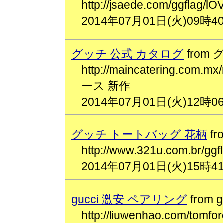
http://jsaede.com/ggfl
2014年07月01日(火)09時4
グッチ 公式 カタログ
from
http://maincatering.com
ース 新作
2014年07月01日(火)12時0
グッチ トートバッグ 花柄
f
http://www.321u.com.
2014年07月01日(火)15時4
gucci 激安 ペアリング
from
http://liuwenhao.com/