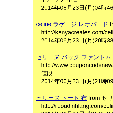
2014年06月23日(月)04時4
celine ラゲージ レオパード
f
http://kenyacreates.c
2014年06月23日(月)20時3
セリーヌ バッグ ファントム
http://www.couponcode
値段
2014年06月23日(月)21時0
セリーヌ トート 布
from セ
http://ruoudinhlang.c