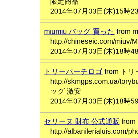
限定商品
2014年07月03日(木)15時2
miumiu バッグ 買った
from 
http://chineseic.com
2014年07月03日(木)18時4
トリーバーチロゴ
from ト
http://skmgps.com.ua/
ッグ 激安
2014年07月03日(木)18時5
セリーヌ 財布 公式通販
fro
http://albanilerialuis.