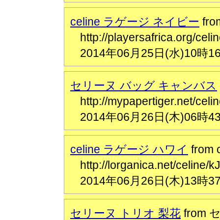
celine ラゲージ ネイビー
fr
http://playersafrica.or
2014年06月25日(水)10時1
セリーヌ バッグ キャンバス
http://mypapertiger.net/c
2014年06月26日(木)06時4
celine ラゲージ ハワイ
from
http://lorganica.net/c
2014年06月26日(木)13時3
セリーヌ トリオ 梨花
from