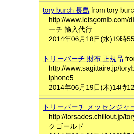
tory burch 長島
from tory bu
http://www.letsgomlb.com
ーチ 輸入代行
2014年06月18日(水)19時5
トリーバーチ 財布 正規品
f
http://www.sagittaire.
iphone5
2014年06月19日(木)14時1
トリーバーチ メッセンジャ
http://torsades.chillou
クゴールド