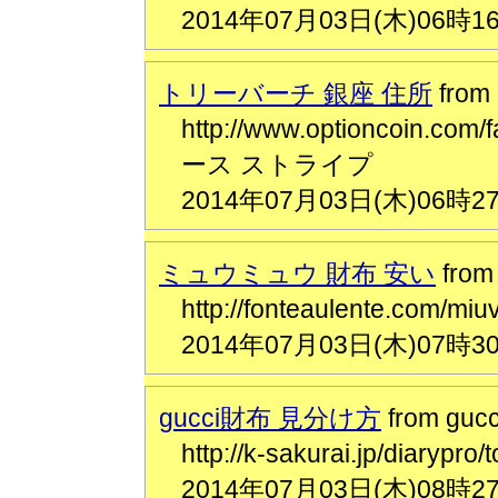
2014年07月03日(木)06時1
トリーバーチ 銀座 住所
fro
http://www.optioncoin.
ース ストライプ
2014年07月03日(木)06時2
ミュウミュウ 財布 安い
fro
http://fonteaulente.co
2014年07月03日(木)07時3
gucci財布 見分け方
from g
http://k-sakurai.jp/dia
2014年07月03日(木)08時2