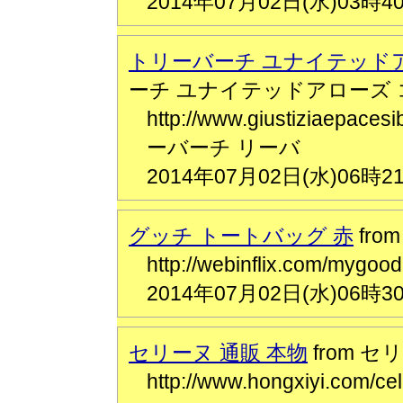
2014年07月02日(水)03時4
トリーバーチ ユナイテッド
ーチ ユナイテッドアローズ
http://www.giustiziaepace
ーバーチ リーバ
2014年07月02日(水)06時2
グッチ トートバッグ 赤
fro
http://webinflix.com/
2014年07月02日(水)06時3
セリーヌ 通販 本物
from セ
http://www.hongxiyi.co