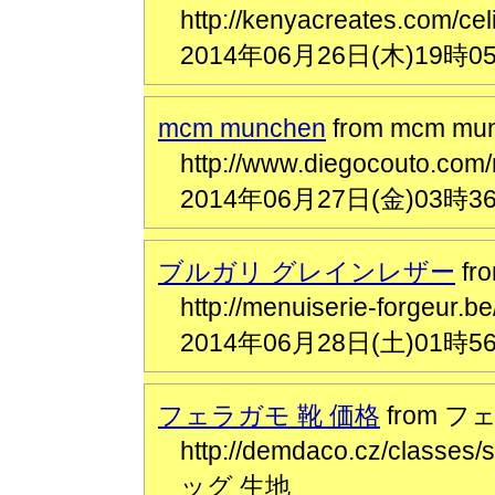
http://kenyacreates.co
2014年06月26日(木)19時0
mcm munchen
from mcm mu
http://www.diegocouto
2014年06月27日(金)03時3
ブルガリ グレインレザー
f
http://menuiserie-forgeur
2014年06月28日(土)01時5
フェラガモ 靴 価格
from フ
http://demdaco.cz/class
ッグ 生地