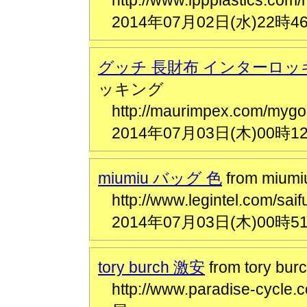
http://www.ippplastic
2014年07月02日(水)22時4
グッチ 長財布 インターロッ
ッキング
http://maurimpex.com/m
2014年07月03日(木)00時1
miumiu バッグ 色
from miu
http://www.legintel.com
2014年07月03日(木)00時5
tory burch 激安
from tory bu
http://www.paradise-cy