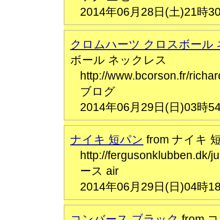
2014年06月28日(土)21時3
クロムハーツ クロスボール
ボール ネックレス
http://www.bcorson.fr
ブログ
2014年06月29日(日)03時5
ナイキ 短パン
from ナイキ 
http://fergusonklubbe
ース air
2014年06月29日(日)04時1
コンバース ブラック
from