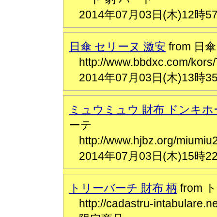
2014年07月03日(木)12時5
日傘 セリーヌ 激安
from 日
http://www.bbdxc.co
2014年07月03日(木)13時3
ミュウミュウ 財布 ドンキホ
ーテ
http://www.hjbz.org/m
2014年07月03日(木)15時2
トリーバーチ 財布 柄
from
http://cadastru-intabula