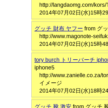
http://langdaomg.com/
2014年07月02日(水)15時2
グッチ 財布 ヤフー
from グ
http://www.magonote-seifu
2014年07月02日(水)15時4
tory burch トリーバーチ ipho
iphone5
http://www.zanielle.co
イメージ
2014年07月02日(水)18時2
グッチ 靴 激安
from グッチ 