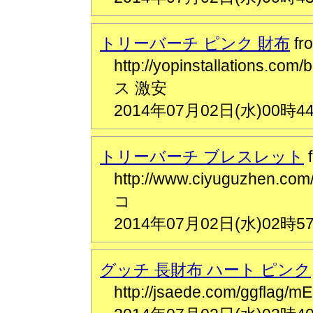
トリーバーチ ピンク 財布
f
http://yopinstallation
ス 激安
2014年07月02日(水)00時4
トリーバーチ ブレスレット
http://www.ciyuguzhen
コ
2014年07月02日(水)02時5
グッチ 長財布 ハート ピンク
http://jsaede.com/ggf