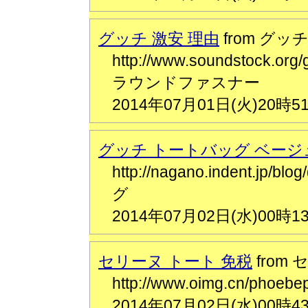
グッチ 激安 理由
from グッ
http://www.soundstock
ラウンドファスナー
2014年07月01日(火)20時5
グッチ トートバッグ ベージ
http://nagano.indent.jp/
グ
2014年07月02日(水)00時1
セリーヌ トート 免税
from
http://www.oimg.cn/pho
2014年07月02日(水)00時4