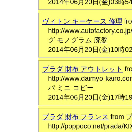
2014年06月20日(金)03時5
ヴィトン キーケース 修理
f
http://www.autofactory.
グ モノグラム 廃盤
2014年06月20日(金)10時0
プラダ 財布 アウトレット
f
http://www.daimyo-kairo.
パ ミニ コピー
2014年06月20日(金)17時1
プラダ 財布 フランス
from
http://poppoco.net/p