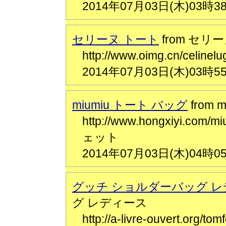
2014年07月03日(木)03時3
セリーヌ トート
from セリ
http://www.oimg.cn/ce
2014年07月03日(木)03時5
miumiu トート バッグ
from 
http://www.hongxiyi.co
ェット
2014年07月03日(木)04時0
グッチ ショルダーバッグ 
グ レディース
http://a-livre-ouvert.or