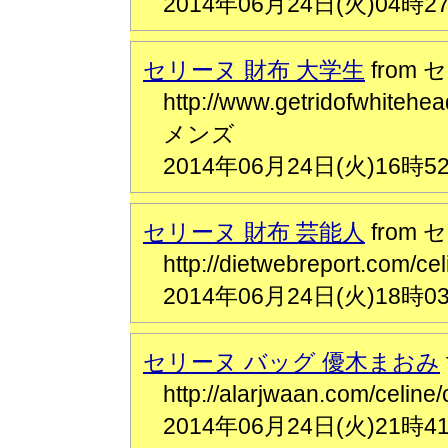
2014年06月24日(火)04時2
セリーヌ 財布 大学生
from
http://www.getridofwhit
メンズ
2014年06月24日(火)16時5
セリーヌ 財布 芸能人
from
http://dietwebreport.co
2014年06月24日(火)18時0
セリーヌ バッグ 優木まおみ
http://alarjwaan.com/c
2014年06月24日(火)21時4