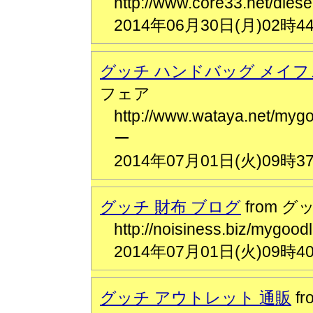
http://www.core33.net/d
2014年06月30日(月)02時4
グッチ ハンドバッグ メイフ
フェア
http://www.wataya.net
ー
2014年07月01日(火)09時3
グッチ 財布 ブログ
from 
http://noisiness.biz/my
2014年07月01日(火)09時4
グッチ アウトレット 通販
f