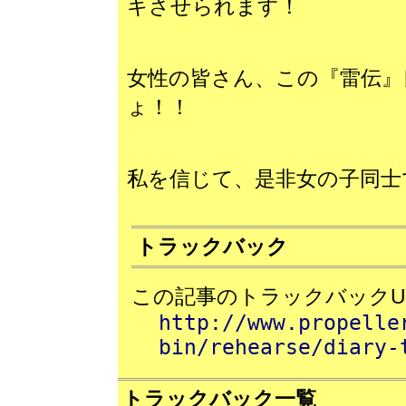
キさせられます！
女性の皆さん、この『雷伝』
ょ！！
私を信じて、是非女の子同士
トラックバック
この記事のトラックバックU
http://www.propelle
bin/rehearse/diary-
トラックバック一覧