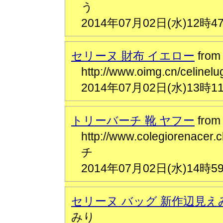
う
2014年07月02日(水)12時4
セリーヌ 財布 イエロー
fro
http://www.oimg.cn/celin
2014年07月02日(水)13時1
トリーバーチ 靴 ヤフー
fro
http://www.colegioren
チ
2014年07月02日(水)14時5
セリーヌ バッグ 新作辺見え
みり