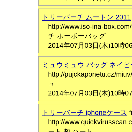
トリーバーチ ムートン 2011
http://www.iso-ina-box.
チ ホーボーバッグ
2014年07月03日(木)10時0
ミュウミュウ バッグ ネイビ
http://pujckaponetu.c
ュ
2014年07月03日(木)10時0
トリーバーチ iphoneケース
http://www.quickvirusscan
ート 豹 ハート