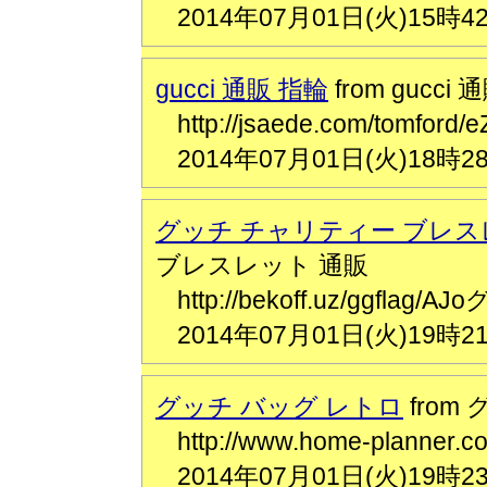
2014年07月01日(火)15時4
gucci 通販 指輪
from gucci
http://jsaede.com/tomfor
2014年07月01日(火)18時2
グッチ チャリティー ブレス
ブレスレット 通販
http://bekoff.uz/ggfl
2014年07月01日(火)19時2
グッチ バッグ レトロ
from
http://www.home-planne
2014年07月01日(火)19時2