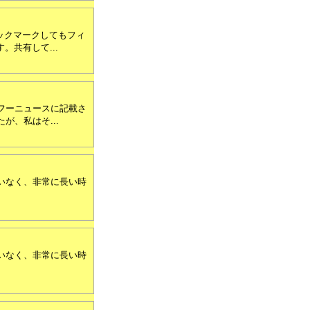
ブックマークしてもフィ
。共有して...
フーニュースに記載さ
、私はそ...
いなく、非常に長い時
いなく、非常に長い時