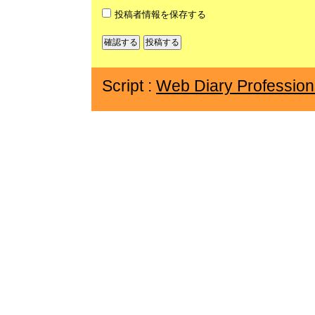
投稿者情報を保存する
Script :
Web Diary Profession