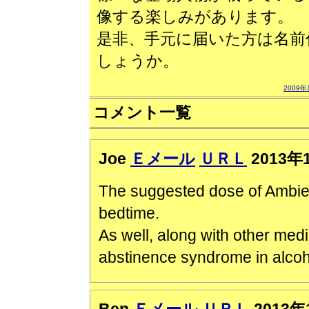
像する楽しみがあります。
是非、手元に届いた方は名前
しょうか。
2009年
コメント一覧
Joe
Ｅメール
ＵＲＬ
2013年
The suggested dose of Ambien
bedtime.
As well, along with other medi
abstinence syndrome in alc