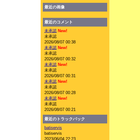
最近の画像
最近のコメント
未承認
New!
未承認
2026/08/07 00:38
未承認
New!
未承認
2026/08/07 00:32
未承認
New!
未承認
2026/08/07 00:31
未承認
New!
未承認
2026/08/07 00:28
未承認
New!
未承認
2026/08/07 00:21
最近のトラックバック
batiservis
batiservis
2023/06/04 22:23