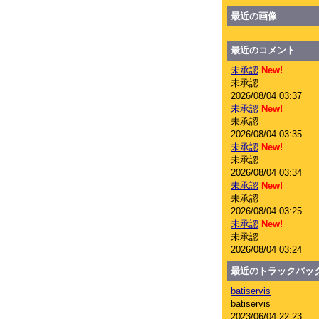
最近の画像
最近のコメント
未承認
New!
未承認
2026/08/04 03:37
未承認
New!
未承認
2026/08/04 03:35
未承認
New!
未承認
2026/08/04 03:34
未承認
New!
未承認
2026/08/04 03:25
未承認
New!
未承認
2026/08/04 03:24
最近のトラックバッ
batiservis
batiservis
2023/06/04 22:23