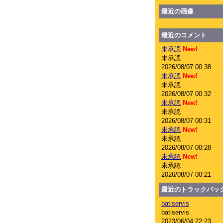
最近の画像
最近のコメント
未承認
New!
未承認
2026/08/07 00:38
未承認
New!
未承認
2026/08/07 00:32
未承認
New!
未承認
2026/08/07 00:31
未承認
New!
未承認
2026/08/07 00:28
未承認
New!
未承認
2026/08/07 00:21
最近のトラックバッ
batiservis
batiservis
2023/06/04 22:23