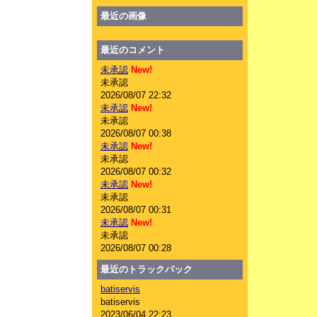
最近の画像
最近のコメント
未承認
New!
未承認
2026/08/07 22:32
未承認
New!
未承認
2026/08/07 00:38
未承認
New!
未承認
2026/08/07 00:32
未承認
New!
未承認
2026/08/07 00:31
未承認
New!
未承認
2026/08/07 00:28
最近のトラックバック
batiservis
batiservis
2023/06/04 22:23