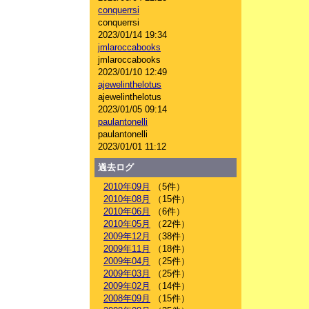
conquerrsi
conquerrsi
2023/01/14 19:34
jmlaroccabooks
jmlaroccabooks
2023/01/10 12:49
ajewelinthelotus
ajewelinthelotus
2023/01/05 09:14
paulantonelli
paulantonelli
2023/01/01 11:12
過去ログ
2010年09月
（5件）
2010年08月
（15件）
2010年06月
（6件）
2010年05月
（22件）
2009年12月
（38件）
2009年11月
（18件）
2009年04月
（25件）
2009年03月
（25件）
2009年02月
（14件）
2008年09月
（15件）