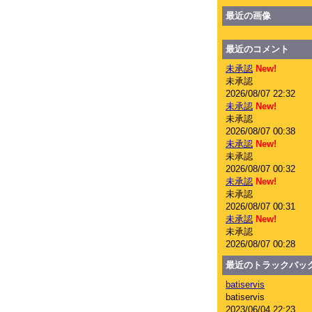
最近の画像
最近のコメント
未承認
New!
未承認
2026/08/07 22:32
未承認
New!
未承認
2026/08/07 00:38
未承認
New!
未承認
2026/08/07 00:32
未承認
New!
未承認
2026/08/07 00:31
未承認
New!
未承認
2026/08/07 00:28
最近のトラックバッ
batiservis
batiservis
2023/06/04 22:23