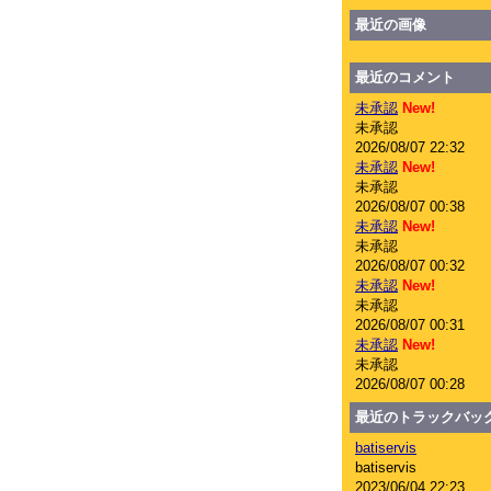
最近の画像
最近のコメント
未承認
New!
未承認
2026/08/07 22:32
未承認
New!
未承認
2026/08/07 00:38
未承認
New!
未承認
2026/08/07 00:32
未承認
New!
未承認
2026/08/07 00:31
未承認
New!
未承認
2026/08/07 00:28
最近のトラックバッ
batiservis
batiservis
2023/06/04 22:23